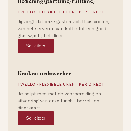
Bediening (parttime/fulltime)
TWELLO · FLEXIBELE UREN · PER DIRECT
Jij zorgt dat onze gasten zich thuis voelen,
van het serveren van koffie tot een goed
glas wijn bij het diner.
Solliciteer
Keukenmedewerker
TWELLO · FLEXIBELE UREN · PER DIRECT
Je helpt mee met de voorbereiding en
uitvoering van onze lunch-, borrel- en
dinerkaart.
Solliciteer