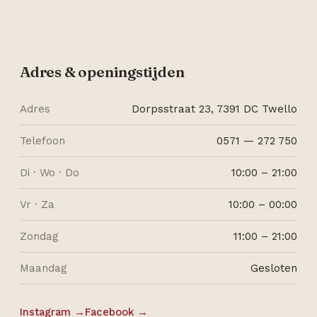
Adres & openingstijden
Adres
Dorpsstraat 23, 7391 DC Twello
Telefoon
0571 — 272 750
Di · Wo · Do
10:00 – 21:00
Vr · Za
10:00 – 00:00
Zondag
11:00 – 21:00
Maandag
Gesloten
Instagram →
Facebook →