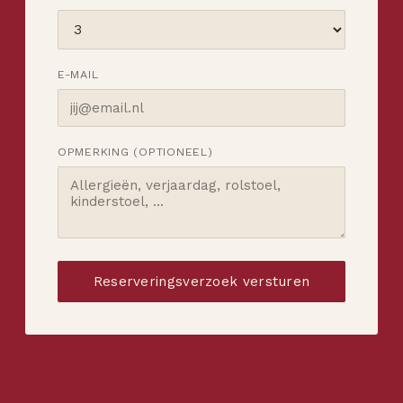
E-MAIL
OPMERKING (OPTIONEEL)
Reserveringsverzoek versturen