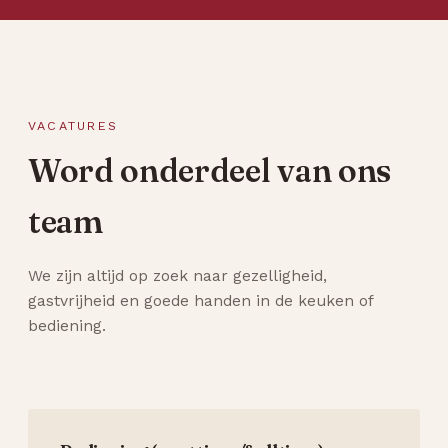
VACATURES
Word onderdeel van ons
team
We zijn altijd op zoek naar gezelligheid,
gastvrijheid en goede handen in de keuken of
bediening.