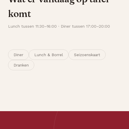
komt
Lunch tussen 11:30–16:00 · Diner tussen 17:00–20:00
Diner
Lunch & Borrel
Seizoenskaart
Dranken