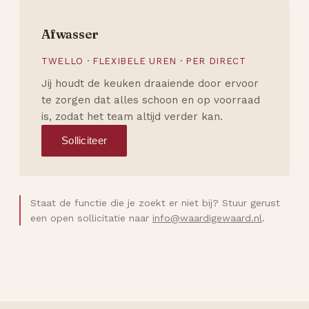
Afwasser
TWELLO · FLEXIBELE UREN · PER DIRECT
Jij houdt de keuken draaiende door ervoor
te zorgen dat alles schoon en op voorraad
is, zodat het team altijd verder kan.
Solliciteer
Staat de functie die je zoekt er niet bij? Stuur gerust
een open sollicitatie naar
info@waardigewaard.nl
.