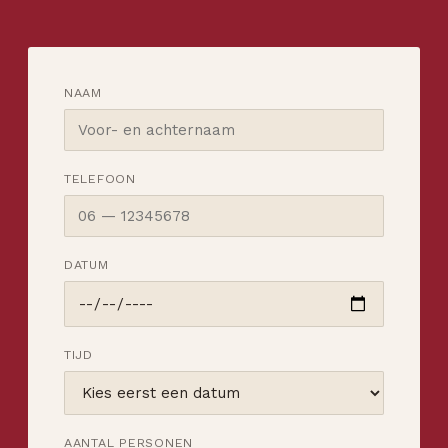
NAAM
TELEFOON
DATUM
TIJD
AANTAL PERSONEN