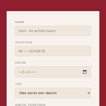
NAAM
TELEFOON
DATUM
TIJD
AANTAL PERSONEN