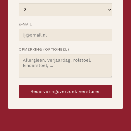
E-MAIL
OPMERKING (OPTIONEEL)
Reserveringsverzoek versturen