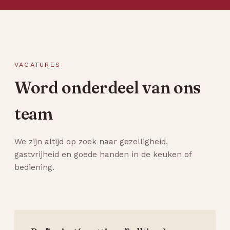
VACATURES
Word onderdeel van ons
team
We zijn altijd op zoek naar gezelligheid,
gastvrijheid en goede handen in de keuken of
bediening.