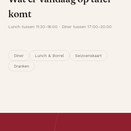
komt
Lunch tussen 11:30–16:00 · Diner tussen 17:00–20:00
Diner
Lunch & Borrel
Seizoenskaart
Dranken