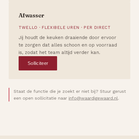
Afwasser
TWELLO · FLEXIBELE UREN · PER DIRECT
Jij houdt de keuken draaiende door ervoor
te zorgen dat alles schoon en op voorraad
is, zodat het team altijd verder kan.
Solliciteer
Staat de functie die je zoekt er niet bij? Stuur gerust
een open sollicitatie naar
info@waardigewaard.nl
.