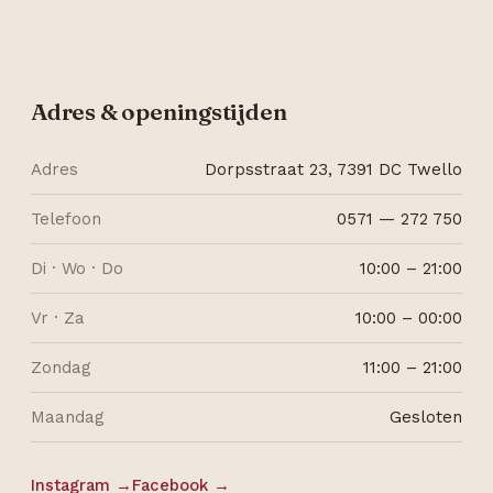
Adres & openingstijden
Adres
Dorpsstraat 23, 7391 DC Twello
Telefoon
0571 — 272 750
Di · Wo · Do
10:00 – 21:00
Vr · Za
10:00 – 00:00
Zondag
11:00 – 21:00
Maandag
Gesloten
Instagram →
Facebook →