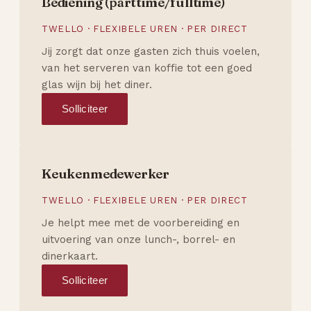
Bediening (parttime/fulltime)
TWELLO · FLEXIBELE UREN · PER DIRECT
Jij zorgt dat onze gasten zich thuis voelen,
van het serveren van koffie tot een goed
glas wijn bij het diner.
Solliciteer
Keukenmedewerker
TWELLO · FLEXIBELE UREN · PER DIRECT
Je helpt mee met de voorbereiding en
uitvoering van onze lunch-, borrel- en
dinerkaart.
Solliciteer